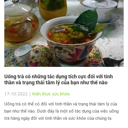
Uống trà có những tác dụng tích cực đối với tinh
thần và trạng thái tâm lý của bạn như thế nào
17-10-2022 |
Kiến thức sức khỏe
Uống trà có thể có đối với tinh thần và trạng thái tâm lý của
bạn như thế nào. Dưới đây là một số tác dụng của việc uống
trà hàng ngày đối với tinh thần và sức khỏe của chúng ta