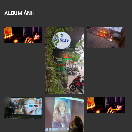
ALBUM ẢNH