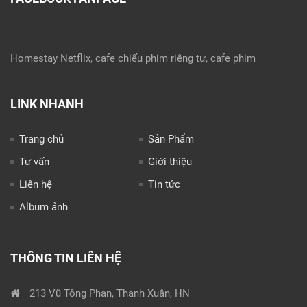
Homestay Netflix, cafe chiếu phim riêng tư, cafe phim
LINK NHANH
Trang chủ
Sản Phẩm
Tư vấn
Giới thiệu
Liên hệ
Tin tức
Album ảnh
THÔNG TIN LIÊN HỆ
213 Vũ Tông Phan, Thanh Xuân, HN