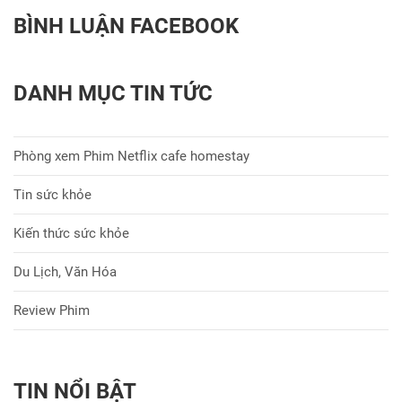
BÌNH LUẬN FACEBOOK
DANH MỤC TIN TỨC
Phòng xem Phim Netflix cafe homestay
Tin sức khỏe
Kiến thức sức khỏe
Du Lịch, Văn Hóa
Review Phim
TIN NỔI BẬT